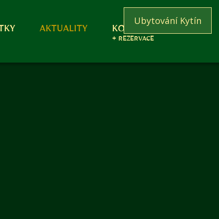
Ubytování Kytín
TKY
AKTUALITY
KONTAKT
+ REZERVACE