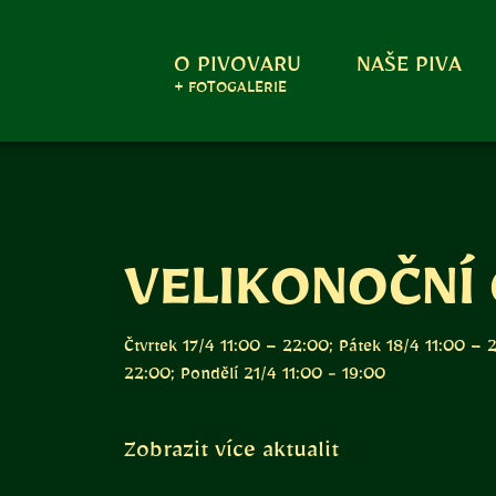
O PIVOVARU
NAŠE PIVA
+ FOTOGALERIE
VELIKONOČNÍ 
Čtvrtek 17/4 11:00 – 22:00; Pátek 18/4 11:00 –
22:00; Pondělí 21/4 11:00 - 19:00
Zobrazit více aktualit