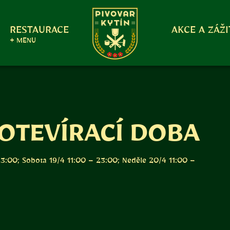
RESTAURACE
AKCE A ZÁŽI
+ MENU
OTEVÍRACÍ DOBA
 23:00; Sobota 19/4 11:00 – 23:00; Neděle 20/4 11:00 –