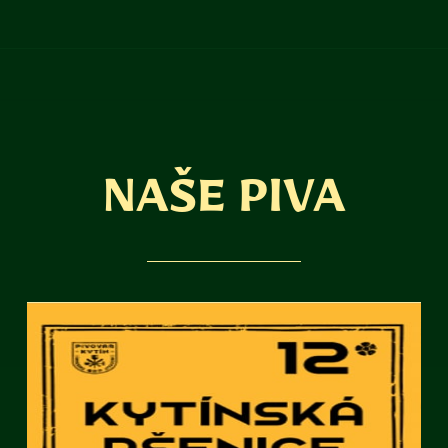
NAŠE PIVA