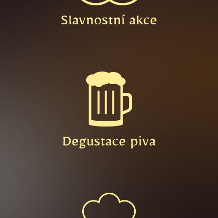
Slavnostní akce
Degustace piva