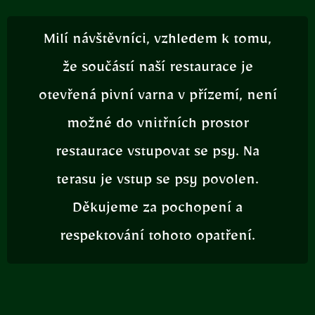
Milí návštěvníci, vzhledem k tomu,
že součástí naší restaurace je
otevřená pivní varna v přízemí, není
možné do vnitřních prostor
restaurace vstupovat se psy. Na
terasu je vstup se psy povolen.
Děkujeme za pochopení a
respektování tohoto opatření.