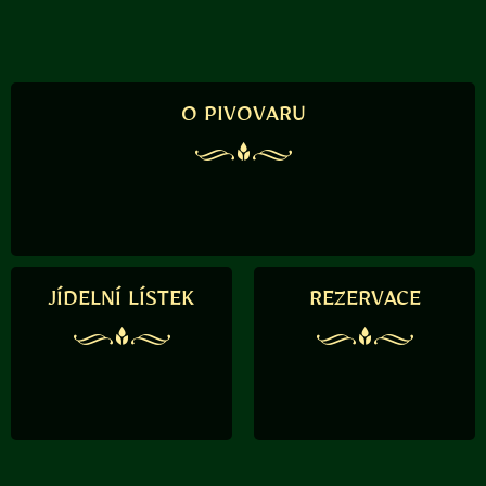
O PIVOVARU
JÍDELNÍ LÍSTEK
REZERVACE