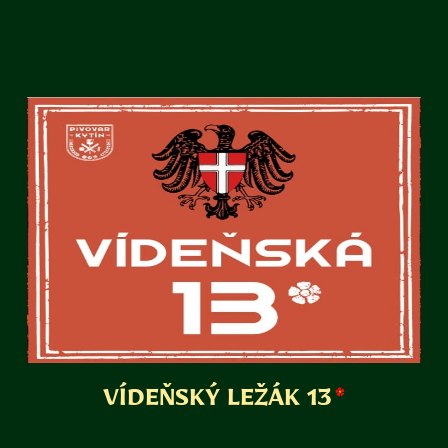
VÍDEŇSKÝ LEŽÁK 13