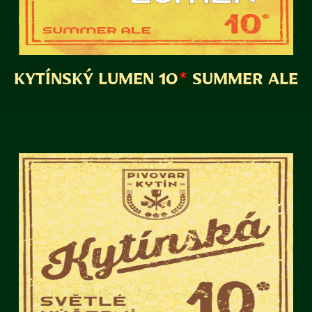
KYTÍNSKÝ LUMEN 10
SUMMER ALE