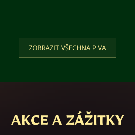
AKCE A ZÁŽITKY