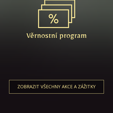
Věrnostní program