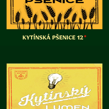
KYTÍNSKÁ PŠENICE 12