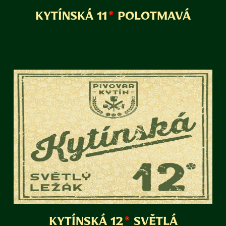
KYTÍNSKÁ 11
POLOTMAVÁ
KYTÍNSKÁ 12
SVĚTLÁ