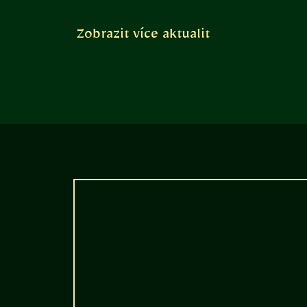
Zobrazit více aktualit