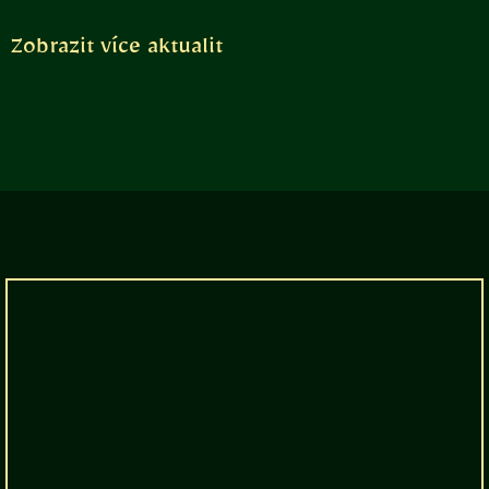
Zobrazit více aktualit