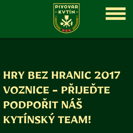
HRY BEZ HRANIC 2017
VOZNICE - PŘIJEĎTE
PODPOŘIT NÁŠ
KYTÍNSKÝ TEAM!