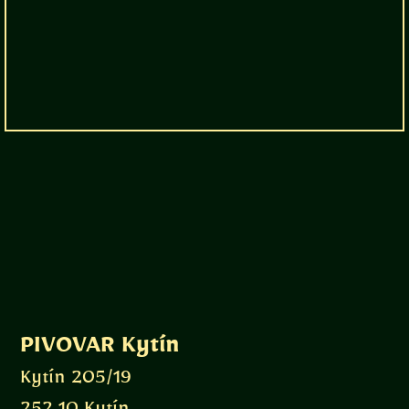
PIVOVAR Kytín
Kytín 205/19