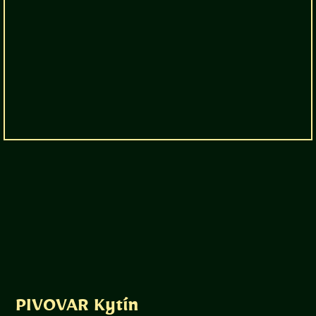
PIVOVAR Kytín