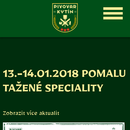
13.-14.01.2018 POMALU
TAŽENÉ SPECIALITY
Zobrazit více aktualit